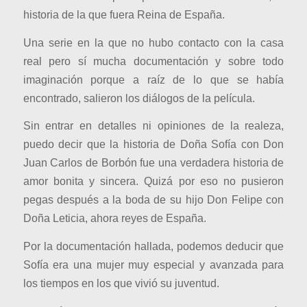
historia de la que fuera Reina de España.
Una serie en la que no hubo contacto con la casa
real pero sí mucha documentación y sobre todo
imaginación porque a raíz de lo que se había
encontrado, salieron los diálogos de la película.
Sin entrar en detalles ni opiniones de la realeza,
puedo decir que la historia de Doña Sofía con Don
Juan Carlos de Borbón fue una verdadera historia de
amor bonita y sincera. Quizá por eso no pusieron
pegas después a la boda de su hijo Don Felipe con
Doña Leticia, ahora reyes de España.
Por la documentación hallada, podemos deducir que
Sofía era una mujer muy especial y avanzada para
los tiempos en los que vivió su juventud.