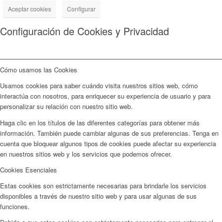
Aceptar cookies
Configurar
Configuración de Cookies y Privacidad
Cómo usamos las Cookies
Usamos cookies para saber cuándo visita nuestros sitios web, cómo
interactúa con nosotros, para enriquecer su experiencia de usuario y para
personalizar su relación con nuestro sitio web.
Haga clic en los títulos de las diferentes categorías para obtener más
información. También puede cambiar algunas de sus preferencias. Tenga en
cuenta que bloquear algunos tipos de cookies puede afectar su experiencia
en nuestros sitios web y los servicios que podemos ofrecer.
Cookies Esenciales
Estas cookies son estrictamente necesarias para brindarle los servicios
disponibles a través de nuestro sitio web y para usar algunas de sus
funciones.