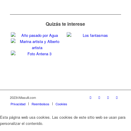
Quizás te interese
2023©Masulli.com
Privacidad
Reembolsos
Cookies
Esta página web usa cookies. Las cookies de este sitio web se usan para
personalizar el contenido.