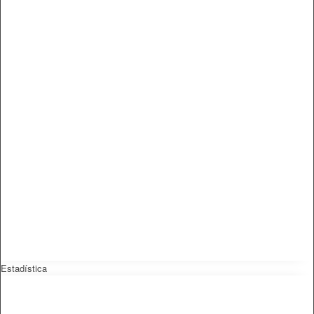
Estadística