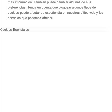
más información. También puede cambiar algunas de sus
preferencias. Tenga en cuenta que bloquear algunos tipos de
cookies puede afectar su experiencia en nuestros sitios web y los
servicios que podemos ofrecer.
Cookies Esenciales