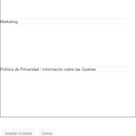
Marketing
Política de Privacidad / Información sobre las Cookies
Aceptar Cookies
Cerrar