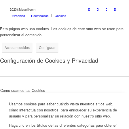
2023©Masulli.com
Privacidad
Reembolsos
Cookies
Esta página web usa cookies. Las cookies de este sitio web se usan para
personalizar el contenido.
Aceptar cookies
Configurar
Configuración de Cookies y Privacidad
Cómo usamos las Cookies
Usamos cookies para saber cuándo visita nuestros sitios web,
cómo interactúa con nosotros, para enriquecer su experiencia de
usuario y para personalizar su relación con nuestro sitio web.
Haga clic en los títulos de las diferentes categorías para obtener