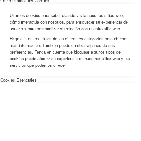
Cómo usamos las Cookies
Usamos cookies para saber cuándo visita nuestros sitios web,
cómo interactúa con nosotros, para enriquecer su experiencia de
usuario y para personalizar su relación con nuestro sitio web.
Haga clic en los títulos de las diferentes categorías para obtener
más información. También puede cambiar algunas de sus
preferencias. Tenga en cuenta que bloquear algunos tipos de
cookies puede afectar su experiencia en nuestros sitios web y los
servicios que podemos ofrecer.
Cookies Esenciales