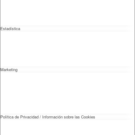
Estadística
Marketing
Política de Privacidad / Información sobre las Cookies