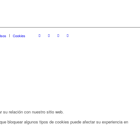
lsos
Cookies
 su relación con nuestro sitio web.
 que bloquear algunos tipos de cookies puede afectar su experiencia en